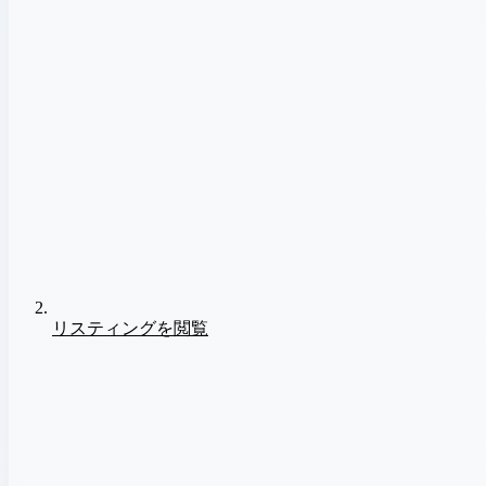
リスティングを閲覧