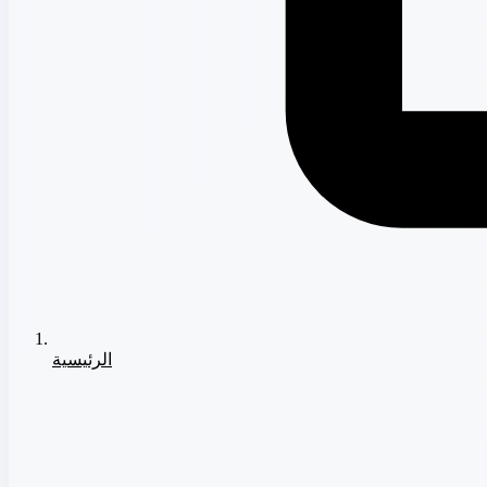
الرئيسية