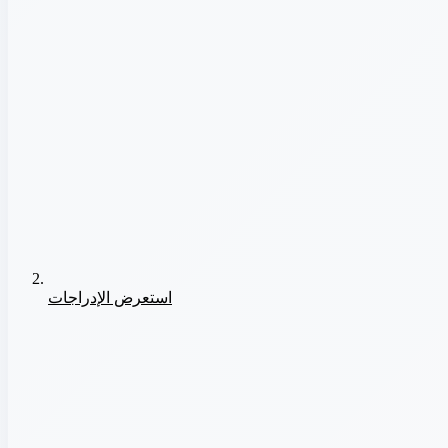
استعرض الإدراجات