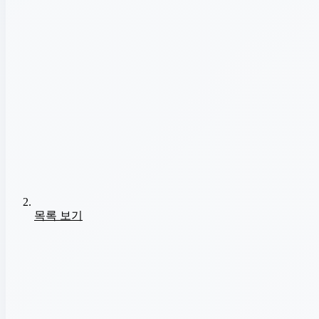
목록 보기