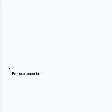
Procurar anúncios