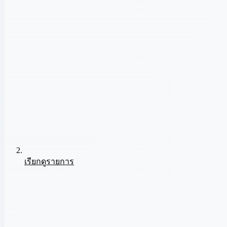
เรียกดูรายการ