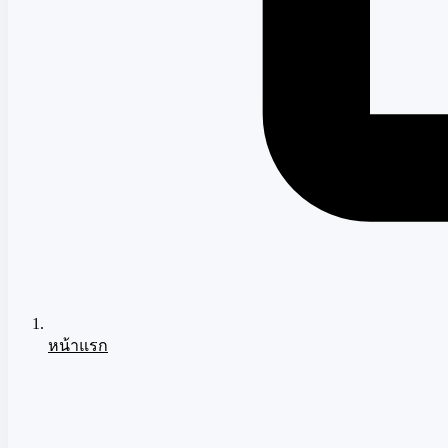
หน้าแรก