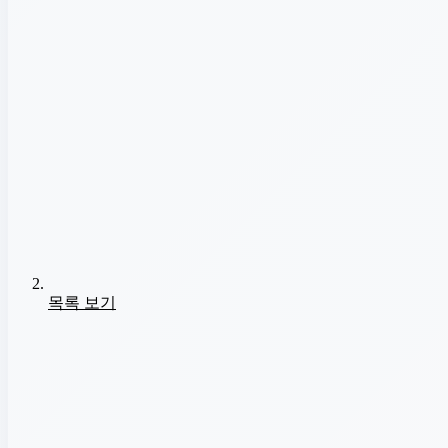
목록 보기