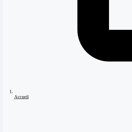
Accueil