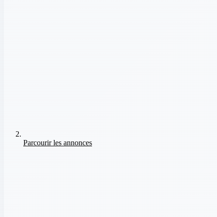
Parcourir les annonces