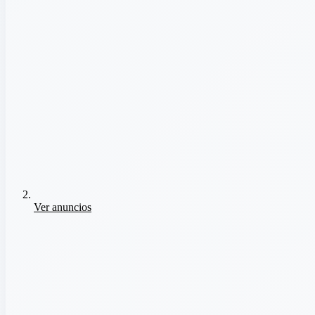
Ver anuncios