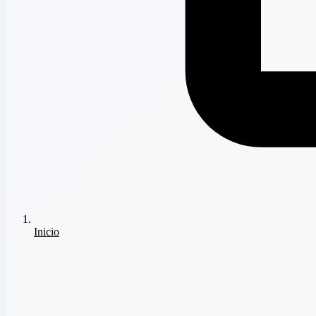
Inicio