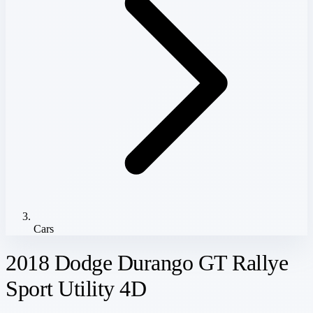
Cars
2018 Dodge Durango GT Rallye
Sport Utility 4D