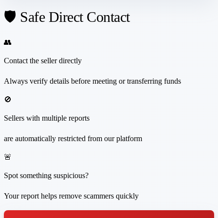
🛡️ Safe Direct Contact
👥
Contact the seller directly
Always verify details before meeting or transferring funds
🚫
Sellers with multiple reports
are automatically restricted from our platform
🚨
Spot something suspicious?
Your report helps remove scammers quickly