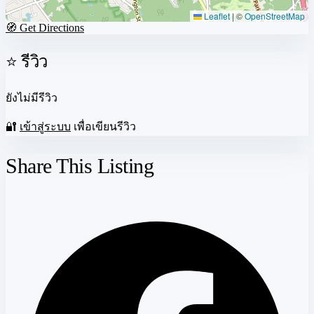
Leaflet
|
©
OpenStreetMap
🧭 Get Directions
⭐ รีวิว
ยังไม่มีรีวิว
🔐
เข้าสู่ระบบ
เพื่อเขียนรีวิว
Share This Listing