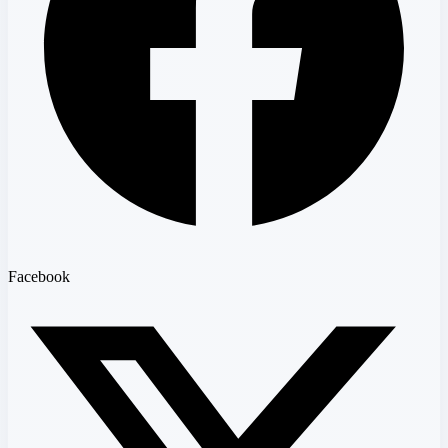
Facebook