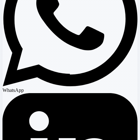
WhatsApp