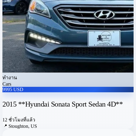
ทำงาน
Cars
9995 USD
2015 **Hyundai Sonata Sport Sedan 4D**
12 ชั่วโมงที่แล้ว
📍
Stoughton, US