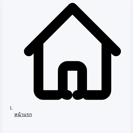
หน้าแรก