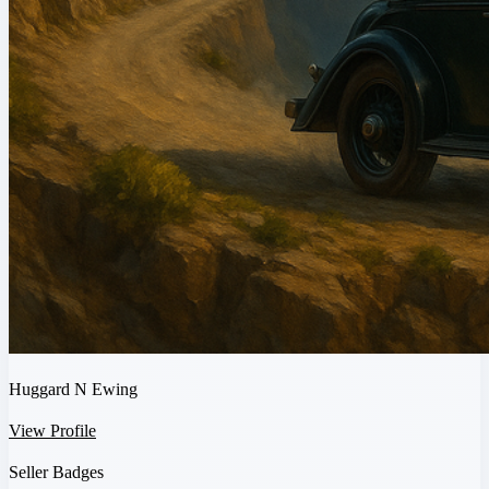
Huggard N Ewing
View Profile
Seller Badges