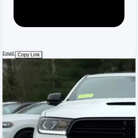
Email
Copy Link