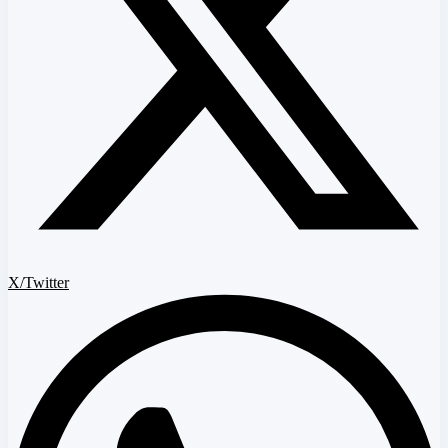
X/Twitter