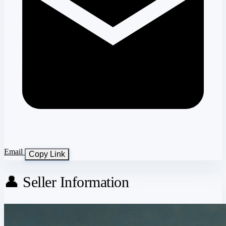
Email
Copy Link
👤 Seller Information