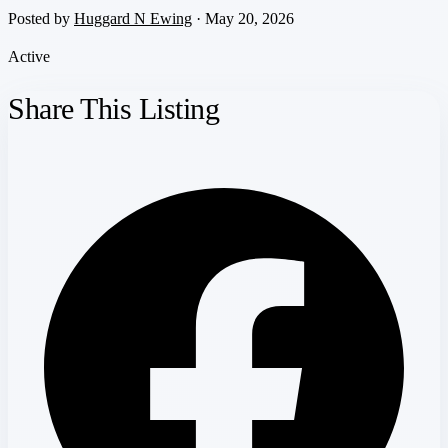
Posted by
Huggard N Ewing
· May 20, 2026
Active
Share This Listing