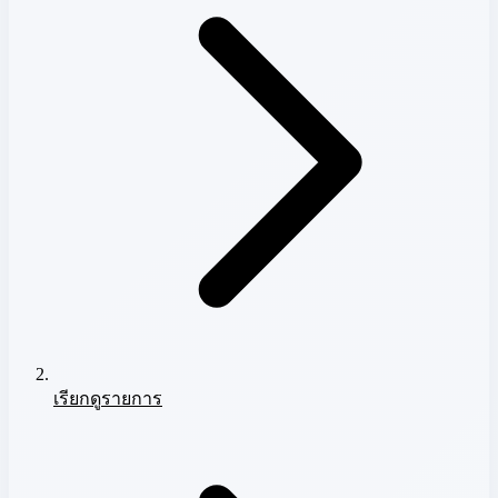
เรียกดูรายการ