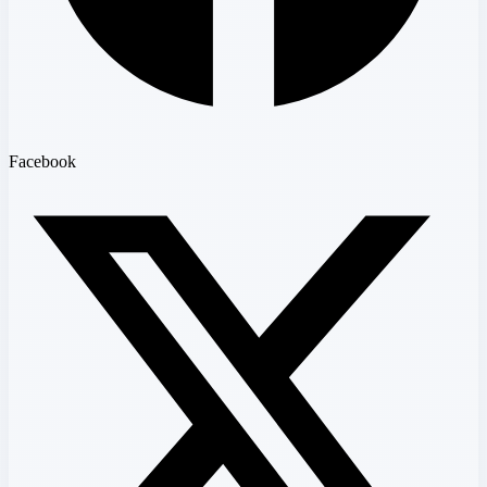
Facebook