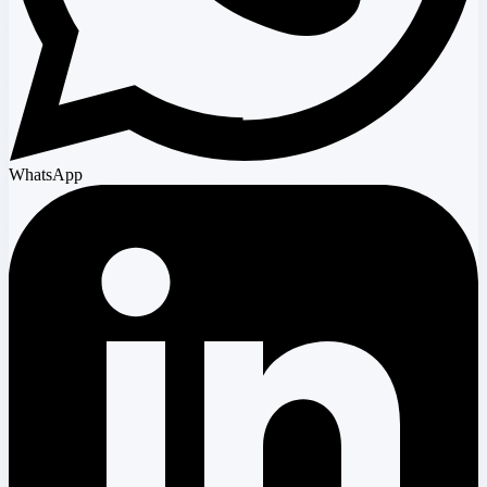
WhatsApp