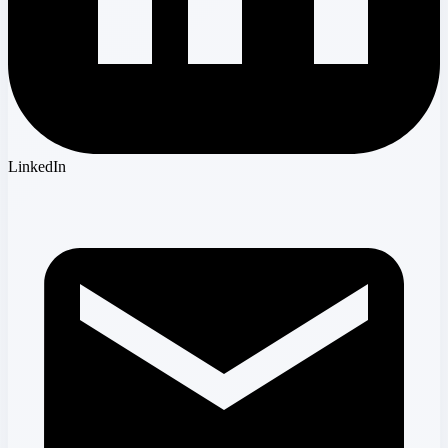
LinkedIn