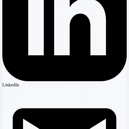
LinkedIn