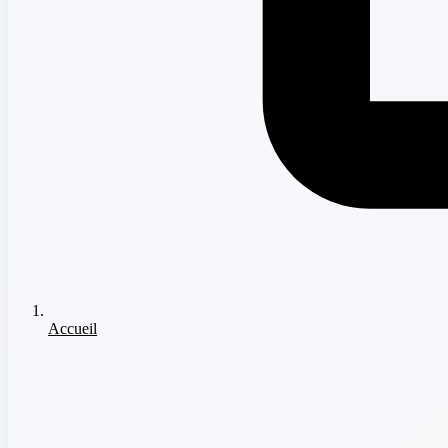
Accueil