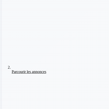
Parcourir les annonces