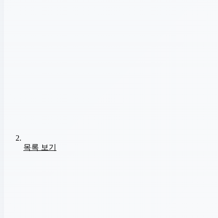
목록 보기