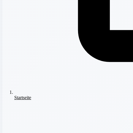
Startseite