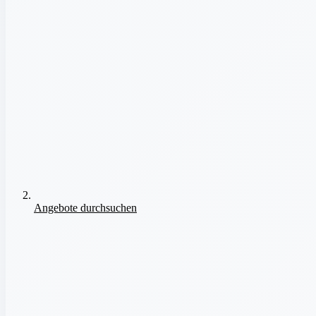
Angebote durchsuchen